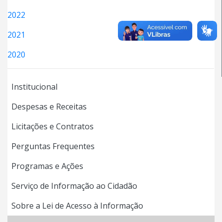
2022
2021
2020
Institucional
Despesas e Receitas
Licitações e Contratos
Perguntas Frequentes
Programas e Ações
Serviço de Informação ao Cidadão
Sobre a Lei de Acesso à Informação