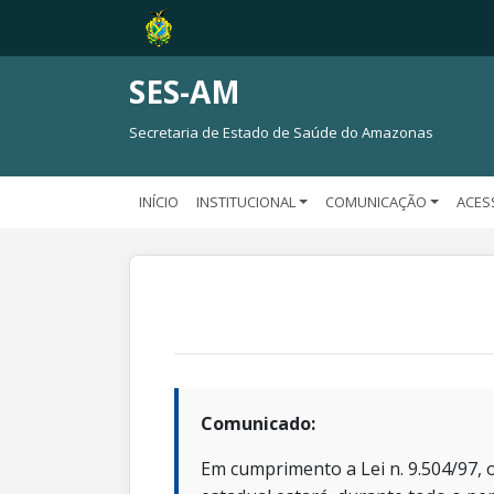
SES-AM
Secretaria de Estado de Saúde do Amazonas
INÍCIO
INSTITUCIONAL
COMUNICAÇÃO
ACES
Comunicado:
Em cumprimento a Lei n. 9.504/97, o