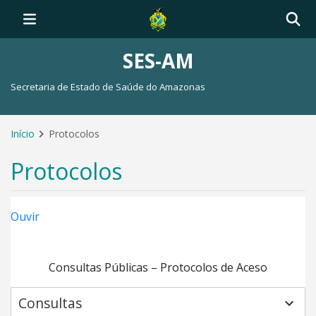
SES-AM
Secretaria de Estado de Saúde do Amazonas
Início
Protocolos
Protocolos
Ouvir
Consultas Públicas – Protocolos de Aceso
Consultas