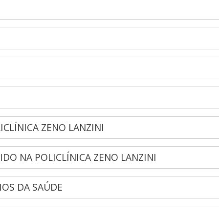
CLÍNICA ZENO LANZINI
IDO NA POLICLÍNICA ZENO LANZINI
IOS DA SAÚDE