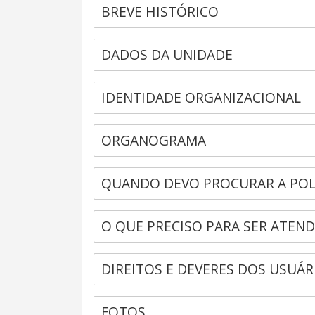
BREVE HISTÓRICO
DADOS DA UNIDADE
IDENTIDADE ORGANIZACIONAL
ORGANOGRAMA
QUANDO DEVO PROCURAR A POLI
O QUE PRECISO PARA SER ATEND
DIREITOS E DEVERES DOS USUÁR
FOTOS