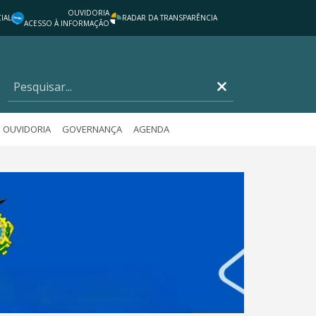
OUVIDORIA
IAL
RADAR DA TRANSPARÊNCIA
ACESSO À INFORMAÇÃO
OUVIDORIA
GOVERNANÇA
AGENDA