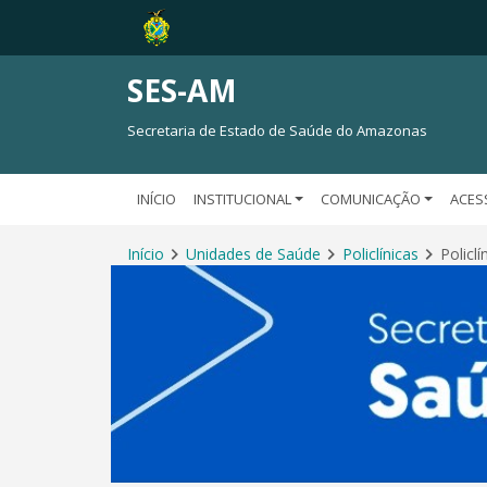
SES-AM
Secretaria de Estado de Saúde do Amazonas
INÍCIO
INSTITUCIONAL
COMUNICAÇÃO
ACES
Início
Unidades de Saúde
Policlínicas
Policl