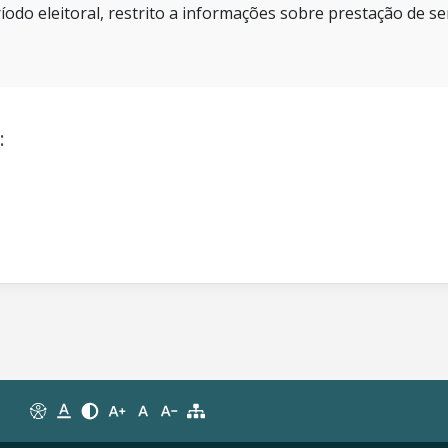
íodo eleitoral, restrito a informações sobre prestação de se
: