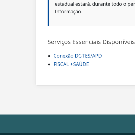
estadual estará, durante todo o per
Informação.
Serviços Essenciais Disponíveis
Conexão DGTES/APD
FISCAL +SAÚDE