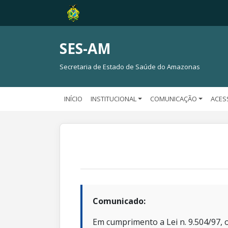
SES-AM
Secretaria de Estado de Saúde do Amazonas
INÍCIO
INSTITUCIONAL
COMUNICAÇÃO
ACES
Comunicado:
Em cumprimento a Lei n. 9.504/97, o