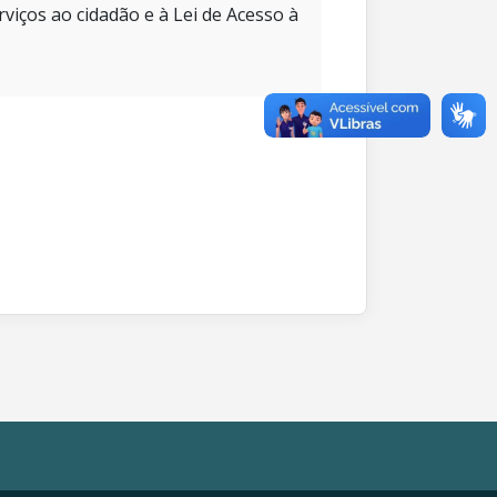
rviços ao cidadão e à Lei de Acesso à