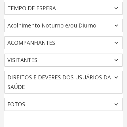
TEMPO DE ESPERA
Acolhimento Noturno e/ou Diurno
ACOMPANHANTES
VISITANTES
DIREITOS E DEVERES DOS USUÁRIOS DA
SAÚDE
FOTOS