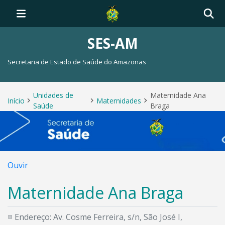
SES-AM
Secretaria de Estado de Saúde do Amazonas
Unidades de
Maternidade Ana
Início
Maternidades
Saúde
Braga
Ouvir
Maternidade Ana Braga
¤ Endereço: Av. Cosme Ferreira, s/n, São José I,