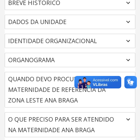
BREVE HISTÓRICO
DADOS DA UNIDADE
IDENTIDADE ORGANIZACIONAL
ORGANOGRAMA
QUANDO DEVO PROCURAR A
MATERNIDADE DE REFERÊNCIA DA
ZONA LESTE ANA BRAGA
O QUE PRECISO PARA SER ATENDIDO
NA MATERNIDADE ANA BRAGA