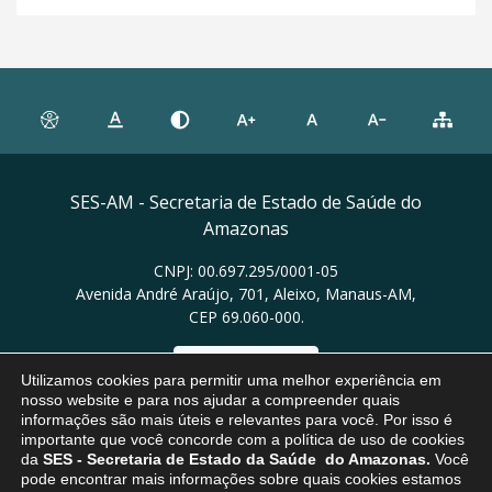
SES-AM - Secretaria de Estado de Saúde do
Amazonas
CNPJ: 00.697.295/0001-05
Avenida André Araújo, 701, Aleixo, Manaus-AM,
CEP 69.060-000.
Ver no mapa
Utilizamos cookies para permitir uma melhor experiência em
nosso website e para nos ajudar a compreender quais
informações são mais úteis e relevantes para você. Por isso é
importante que você concorde com a política de uso de cookies
da
SES
- Secretaria de Estado da Saúde do Amazonas.
Você
pode encontrar mais informações sobre quais cookies estamos