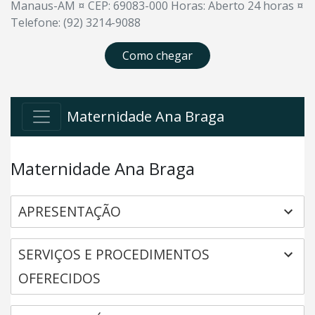
Manaus-AM ¤ CEP: 69083-000 Horas: Aberto 24 horas ¤
Telefone: (92) 3214-9088
Como chegar
Maternidade Ana Braga
Maternidade Ana Braga
APRESENTAÇÃO
SERVIÇOS E PROCEDIMENTOS
OFERECIDOS