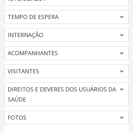
TEMPO DE ESPERA
INTERNAÇÃO
ACOMPANHANTES
VISITANTES
DIREITOS E DEVERES DOS USUÁRIOS DA
SAÚDE
FOTOS