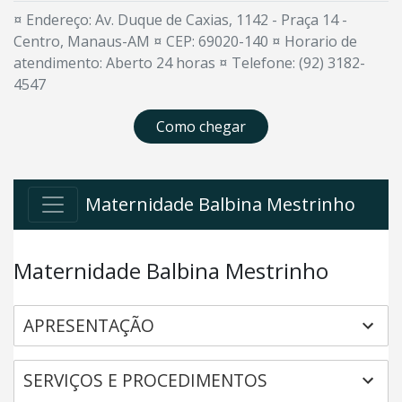
¤ Endereço: Av. Duque de Caxias, 1142 - Praça 14 -
Centro, Manaus-AM ¤ CEP: 69020-140 ¤ Horario de
atendimento: Aberto 24 horas ¤ Telefone: (92) 3182-
4547
Como chegar
Maternidade Balbina Mestrinho
Maternidade Balbina Mestrinho
APRESENTAÇÃO
SERVIÇOS E PROCEDIMENTOS