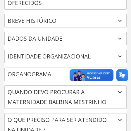
OFERECIDOS
BREVE HISTÓRICO
DADOS DA UNIDADE
IDENTIDADE ORGANIZACIONAL
ORGANOGRAMA
QUANDO DEVO PROCURAR A
MATERNIDADE BALBINA MESTRINHO
O QUE PRECISO PARA SER ATENDIDO
NA UNIDADE ?