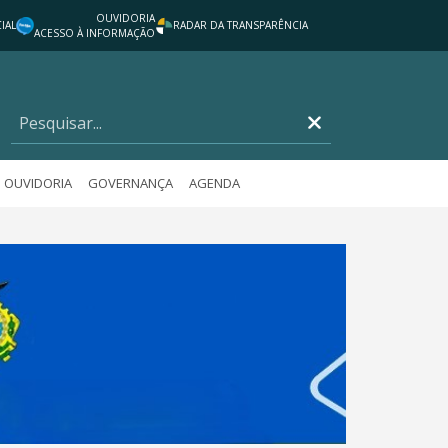
OUVIDORIA
IAL
RADAR DA TRANSPARÊNCIA
ACESSO À INFORMAÇÃO
OUVIDORIA
GOVERNANÇA
AGENDA