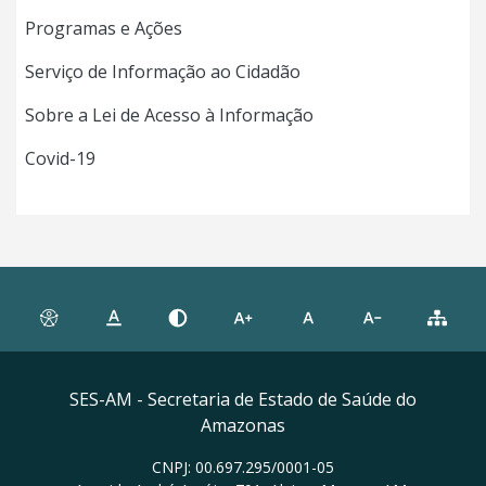
Programas e Ações
Serviço de Informação ao Cidadão
Sobre a Lei de Acesso à Informação
Covid-19
SES-AM - Secretaria de Estado de Saúde do
Amazonas
CNPJ: 00.697.295/0001-05