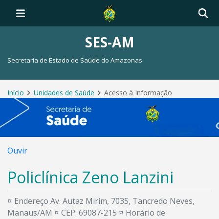
SES-AM
Secretaria de Estado de Saúde do Amazonas
Início
Unidades de Saúde
Acesso à Informação
Ouvir
Policlínica Zeno Lanzini
¤ Endereço Av. Autaz Mirim, 7035, Tancredo Neves,
Manaus/AM ¤ CEP: 69087-215 ¤ Horário de