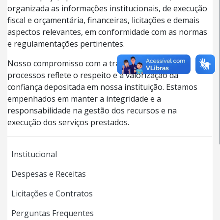
organizada as informações institucionais, de execução
fiscal e orçamentária, financeiras, licitações e demais
aspectos relevantes, em conformidade com as normas
e regulamentações pertinentes.
Nosso compromisso com a transparência dos
processos reflete o respeito e a valorização da
confiança depositada em nossa instituição. Estamos
empenhados em manter a integridade e a
responsabilidade na gestão dos recursos e na
execução dos serviços prestados.
Institucional
Despesas e Receitas
Licitações e Contratos
Perguntas Frequentes