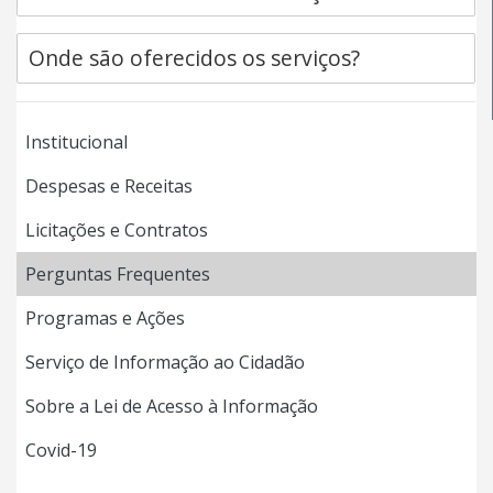
Onde são oferecidos os serviços?
Institucional
Despesas e Receitas
Licitações e Contratos
Perguntas Frequentes
Programas e Ações
Serviço de Informação ao Cidadão
Sobre a Lei de Acesso à Informação
Covid-19