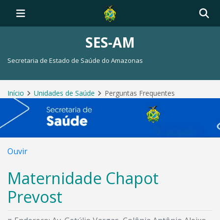
SES-AM
Secretaria de Estado de Saúde do Amazonas
Início
Unidades de Saúde
Perguntas Frequentes
Ouvir
Maternidade Chapot
Prevost