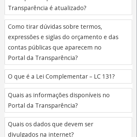
Transparência é atualizado?
Como tirar dúvidas sobre termos,
expressões e siglas do orçamento e das
contas públicas que aparecem no
Portal da Transparência?
O que é a Lei Complementar – LC 131?
Quais as informações disponíveis no
Portal da Transparência?
Quais os dados que devem ser
divulgados na internet?