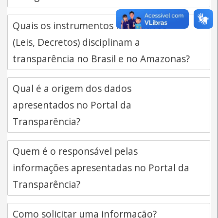
Quais os instrumentos normativos
(Leis, Decretos) disciplinam a
transparência no Brasil e no Amazonas?
Qual é a origem dos dados
apresentados no Portal da
Transparência?
Quem é o responsável pelas
informações apresentadas no Portal da
Transparência?
Como solicitar uma informação?