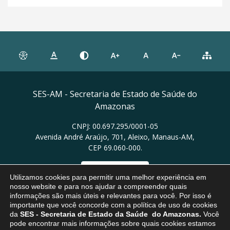
SES-AM - Secretaria de Estado de Saúde do
Amazonas
CNPJ: 00.697.295/0001-05
Avenida André Araújo, 701, Aleixo, Manaus-AM,
CEP 69.060-000.
Ver no mapa
Utilizamos cookies para permitir uma melhor experiência em
nosso website e para nos ajudar a compreender quais
informações são mais úteis e relevantes para você. Por isso é
importante que você concorde com a política de uso de cookies
da
SES
- Secretaria de Estado da Saúde do Amazonas.
Você
pode encontrar mais informações sobre quais cookies estamos