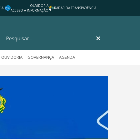
OUVIDORIA
IAL
RADAR DA TRANSPARÊNCIA
ACESSO À INFORMAÇÃO
OUVIDORIA
GOVERNANÇA
AGENDA