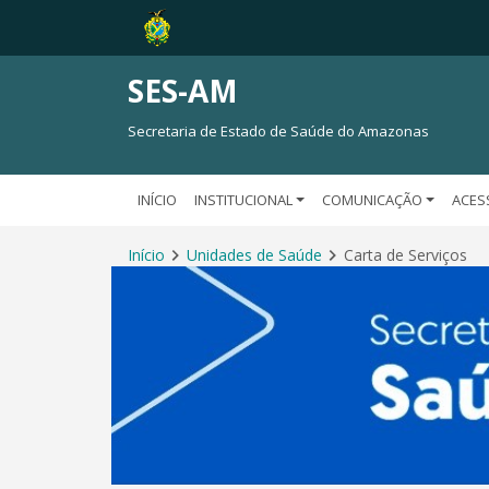
SES-AM
Secretaria de Estado de Saúde do Amazonas
INÍCIO
INSTITUCIONAL
COMUNICAÇÃO
ACES
Início
Unidades de Saúde
Carta de Serviços