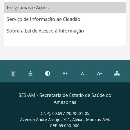
Programas e Ações
Serviço de Informação ao Cidadão
Sobre a Lei de Acesso à Informação
SES-AM - Secretaria de Estado de Saúde do
Amazonas
CNPJ: 00.697.295/0001-05
Avenida André Araújo, 701, Aleixo, Manaus-AM,
CEP 69.060-000.