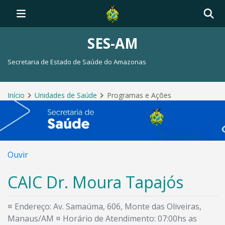
SES-AM
Secretaria de Estado de Saúde do Amazonas
Início
Unidades de Saúde
Programas e Ações
Ouvir
CAIC Dr. Moura Tapajós
¤ Endereço: Av. Samaúma, 606, Monte das Oliveiras,
Manaus/AM ¤ Horário de Atendimento: 07:00hs as