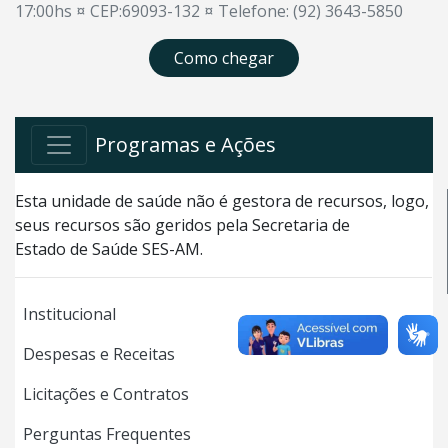
17:00hs ¤ CEP:69093-132 ¤ Telefone: (92) 3643-5850
Como chegar
Programas e Ações
Esta unidade de saúde não é gestora de recursos, logo,
seus recursos são geridos pela Secretaria de
Estado de Saúde SES-AM.
Institucional
Despesas e Receitas
Licitações e Contratos
Perguntas Frequentes