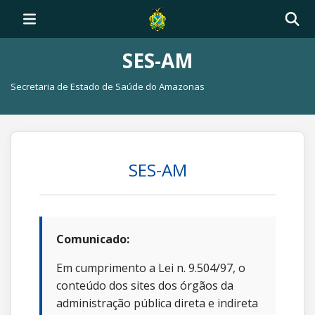
SES-AM
Secretaria de Estado de Saúde do Amazonas
SES-AM
Comunicado:
Em cumprimento a Lei n. 9.504/97, o
conteúdo dos sites dos órgãos da
administração pública direta e indireta