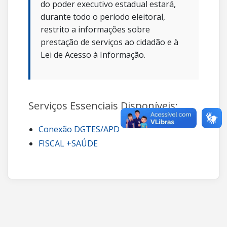
do poder executivo estadual estará,
durante todo o período eleitoral,
restrito a informações sobre
prestação de serviços ao cidadão e à
Lei de Acesso à Informação.
Serviços Essenciais Disponíveis:
Conexão DGTES/APD
FISCAL +SAÚDE