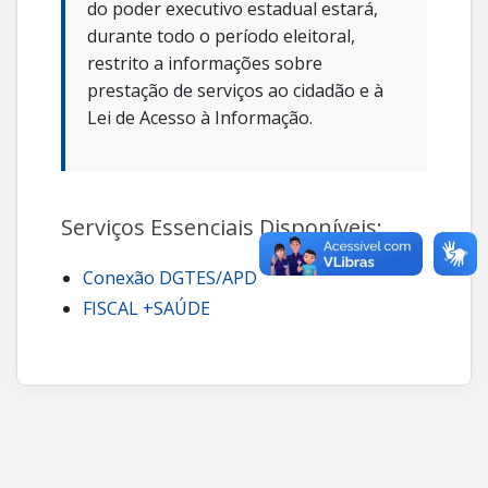
do poder executivo estadual estará,
durante todo o período eleitoral,
restrito a informações sobre
prestação de serviços ao cidadão e à
Lei de Acesso à Informação.
Serviços Essenciais Disponíveis:
Conexão DGTES/APD
FISCAL +SAÚDE