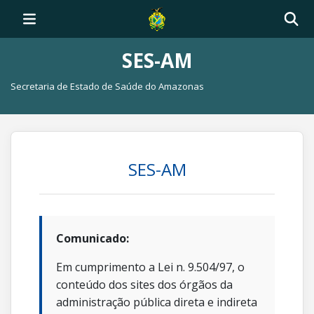
SES-AM
Secretaria de Estado de Saúde do Amazonas
SES-AM
Comunicado:
Em cumprimento a Lei n. 9.504/97, o
conteúdo dos sites dos órgãos da
administração pública direta e indireta