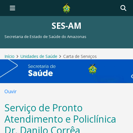
SES-AM
Secretaria de Estado de Saúde do Amazonas
Início
Unidades de Saúde
Carta de Serviços
Ouvir
Serviço de Pronto
Atendimento e Policlínica
Dr. Danilo Corrêa