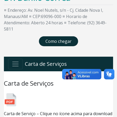
¤ Endereço: Av. Noel Nutels, s/n - Cj. Cidade Nova I,
Manaus/AM ¤ CEP:69096-000 ¤ Horario de
Atendimento: Aberto 24 horas ¤ Telefone: (92) 3649-
5811
Como chegar
Carta de Serviços
Carta de Serviços
Carta de Serviço – Clique no ícone acima para download