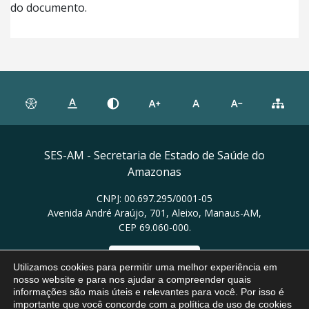
do documento.
SES-AM - Secretaria de Estado de Saúde do
Amazonas
CNPJ: 00.697.295/0001-05
Avenida André Araújo, 701, Aleixo, Manaus-AM,
CEP 69.060-000.
Ver no mapa
Utilizamos cookies para permitir uma melhor experiência em
nosso website e para nos ajudar a compreender quais
informações são mais úteis e relevantes para você. Por isso é
importante que você concorde com a política de uso de cookies