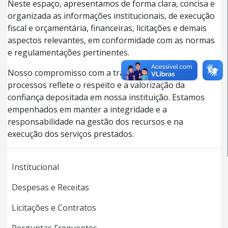
Neste espaço, apresentamos de forma clara, concisa e
organizada as informações institucionais, de execução
fiscal e orçamentária, financeiras, licitações e demais
aspectos relevantes, em conformidade com as normas
e regulamentações pertinentes.
Nosso compromisso com a transparência dos
processos reflete o respeito e a valorização da
confiança depositada em nossa instituição. Estamos
empenhados em manter a integridade e a
responsabilidade na gestão dos recursos e na
execução dos serviços prestados.
Institucional
Despesas e Receitas
Licitações e Contratos