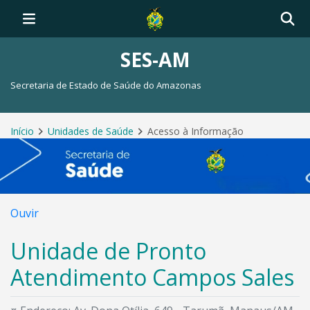
SES-AM
Secretaria de Estado de Saúde do Amazonas
Início
Unidades de Saúde
Acesso à Informação
Ouvir
Unidade de Pronto
Atendimento Campos Sales