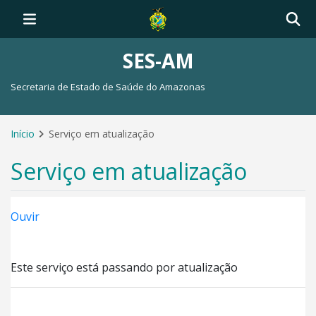
SES-AM
Secretaria de Estado de Saúde do Amazonas
Início
Serviço em atualização
Serviço em atualização
Ouvir
Este serviço está passando por atualização