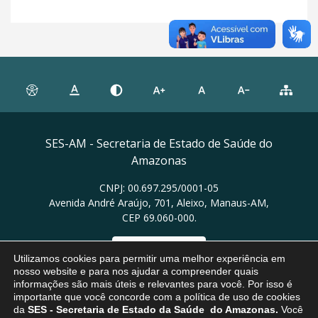
SES-AM - Secretaria de Estado de Saúde do
Amazonas
CNPJ: 00.697.295/0001-05
Avenida André Araújo, 701, Aleixo, Manaus-AM,
CEP 69.060-000.
Ver no mapa
Utilizamos cookies para permitir uma melhor experiência em
nosso website e para nos ajudar a compreender quais
informações são mais úteis e relevantes para você. Por isso é
importante que você concorde com a política de uso de cookies
da
SES
- Secretaria de Estado da Saúde do Amazonas.
Você