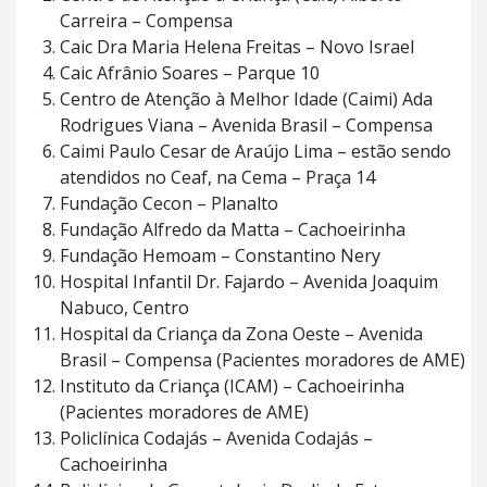
Carreira – Compensa
Caic Dra Maria Helena Freitas – Novo Israel
Caic Afrânio Soares – Parque 10
Centro de Atenção à Melhor Idade (Caimi) Ada
Rodrigues Viana – Avenida Brasil – Compensa
Caimi Paulo Cesar de Araújo Lima – estão sendo
atendidos no Ceaf, na Cema – Praça 14
Fundação Cecon – Planalto
Fundação Alfredo da Matta – Cachoeirinha
Fundação Hemoam – Constantino Nery
Hospital Infantil Dr. Fajardo – Avenida Joaquim
Nabuco, Centro
Hospital da Criança da Zona Oeste – Avenida
Brasil – Compensa (Pacientes moradores de AME)
Instituto da Criança (ICAM) – Cachoeirinha
(Pacientes moradores de AME)
Policlínica Codajás – Avenida Codajás –
Cachoeirinha